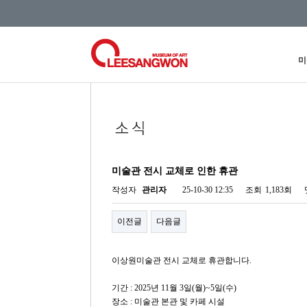
미
미술관 전시 교체로 인한 휴관
작성자
관리자
25-10-30 12:35
조회
1,183회
이전글
다음글
이상원미술관 전시 교체로 휴관합니다.
기간 : 2025년 11월 3일(월)~5일(수)
장소 : 미술관 본관 및 카페 시설