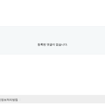
등록된 댓글이 없습니다.
인정보처리방침