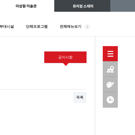
부대시설
단체프로그램
전체메뉴보기
공지사항
목록